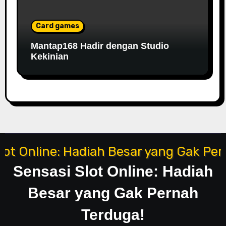
Card games
Mantap168 Hadir dengan Studio
Kekinian
Sensasi Slot Online: Hadiah
Besar yang Gak Pernah
Terduga!