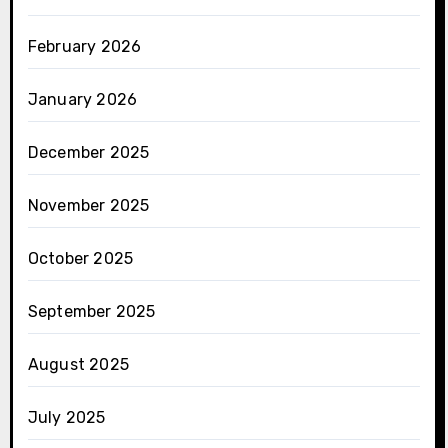
February 2026
January 2026
December 2025
November 2025
October 2025
September 2025
August 2025
July 2025