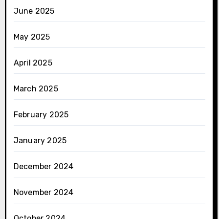
June 2025
May 2025
April 2025
March 2025
February 2025
January 2025
December 2024
November 2024
October 2024