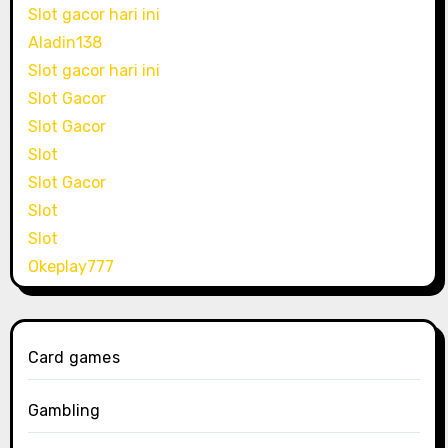
Slot gacor hari ini
Aladin138
Slot gacor hari ini
Slot Gacor
Slot Gacor
Slot
Slot Gacor
Slot
Slot
Okeplay777
Card games
Gambling