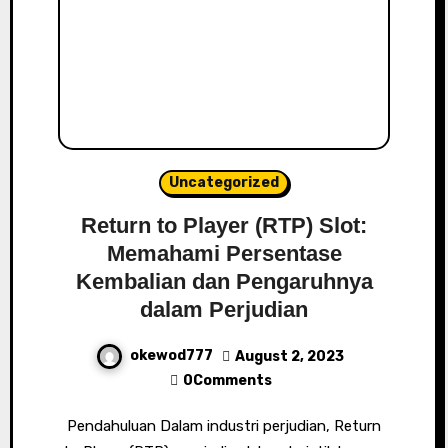
Uncategorized
Return to Player (RTP) Slot:
Memahami Persentase
Kembalian dan Pengaruhnya
dalam Perjudian
okewod777
August 2, 2023
0Comments
Pendahuluan Dalam industri perjudian, Return