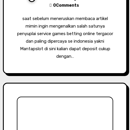
0Comments
saat sebelum meneruskan membaca artikel
mimin ingin mengenalkan salah satunya
penyuplai service games betting online tergacor
dan paling dipercaya se indonesia yakni
Mantapslot di sini kalian dapat deposit cukup
dengan…