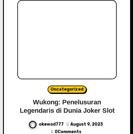
Uncategorized
Wukong: Penelusuran
Legendaris di Dunia Joker Slot
okewod777
August 9, 2023
0Comments