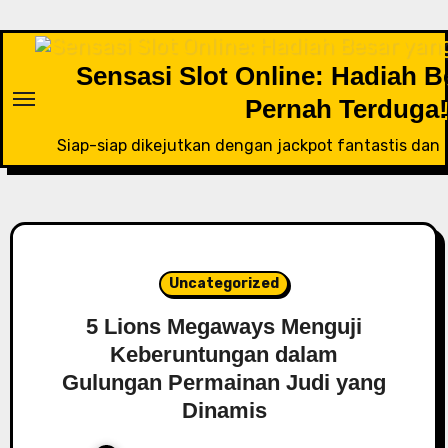
Skip
to
content
Sensasi Slot Online: Hadiah 
Pernah Terduga
Siap-siap dikejutkan dengan jackpot fantastis dan b
Uncategorized
5 Lions Megaways Menguji
Keberuntungan dalam
Gulungan Permainan Judi yang
Dinamis